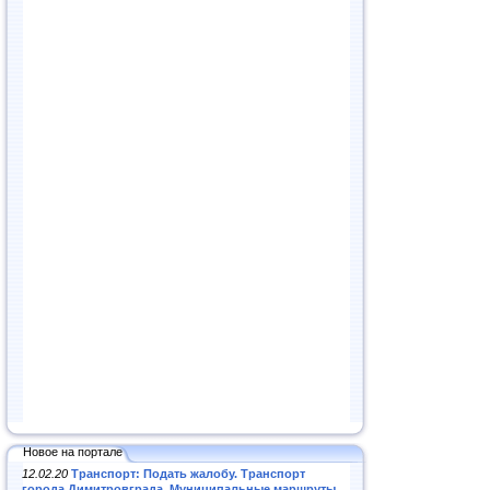
Новое на портале
12.02.20
Транспорт: Подать жалобу. Транспорт
города Димитровграда. Муниципальные маршруты
.