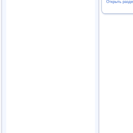
Открыть разде