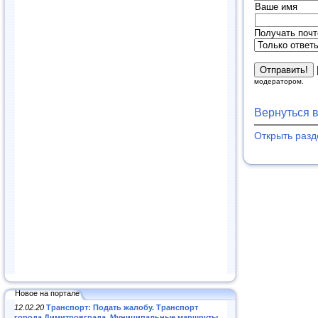
Ваше имя
Получать почт
модератором.
Вернуться 
Открыть раз
Новое на портале
12.02.20
Транспорт: Подать жалобу. Транспорт
города Димитровграда. Муниципальные маршруты
.