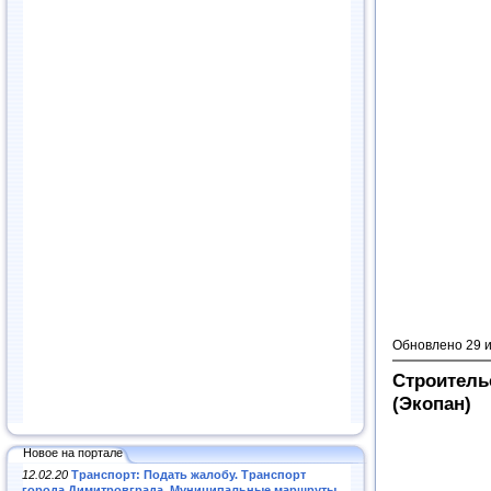
Обновлено 29 
Строитель
(Экопан)
Новое на портале
12.02.20
Транспорт: Подать жалобу. Транспорт
города Димитровграда. Муниципальные маршруты
.