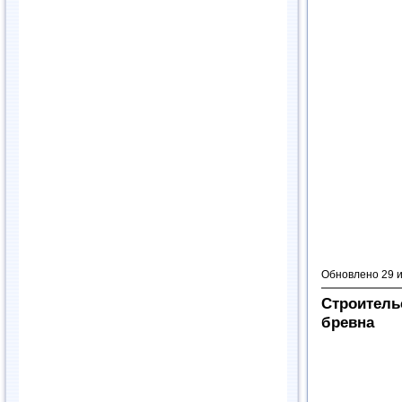
Обновлено 29 
Строитель
бревна