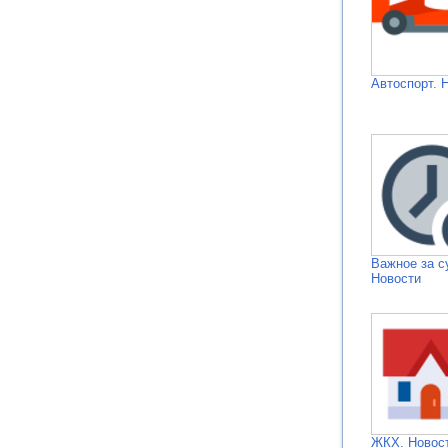
Автоспорт. 
Важное за с
Новости
ЖКХ. Новос