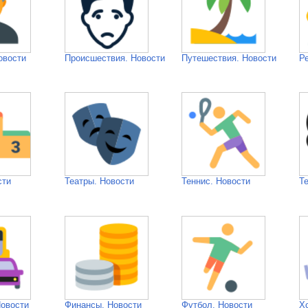
овости
Происшествия. Новости
Путешествия. Новости
Р
сти
Театры. Новости
Теннис. Новости
Т
Новости
Финансы. Новости
Футбол. Новости
Х