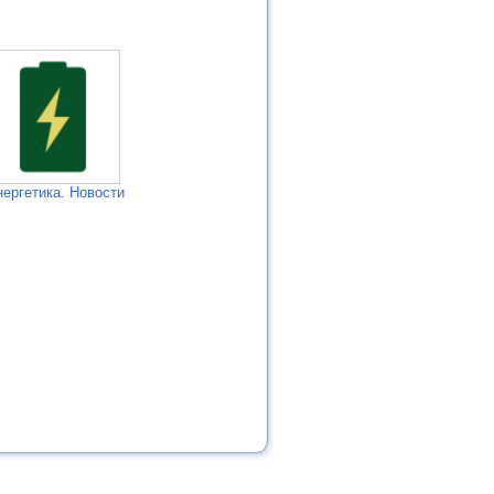
нергетика. Новости