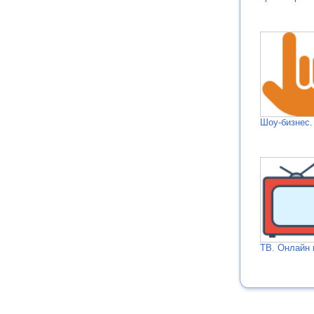
Шоу-бизнес.
ТВ. Онлайн 