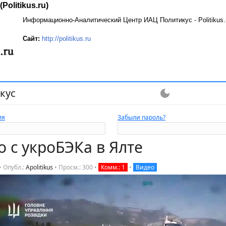
Politikus.ru)
Информационно-Аналитический Центр ИАЦ Политикус - Politikus.
Сайт:
http://politikus.ru