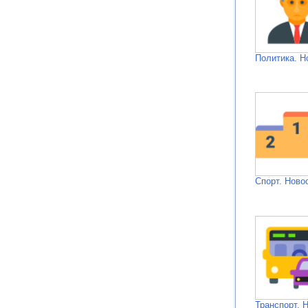
Политика. Н
Спорт. Ново
Транспорт. 