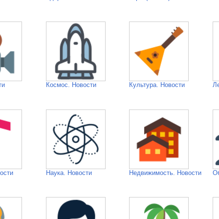
ти
Космос. Новости
Культура. Новости
Л
ости
Наука. Новости
Недвижимость. Новости
О