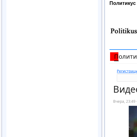
Политикус (