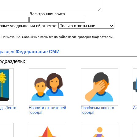
Электронная почта
овые уведомления об ответах:
|
Примечание. Сообщение появится на сайте после проверки модератором.
 раздел
Федеральные СМИ
одразделы:
д. Лента
Новости от жителей
Проблемы нашего
А
города!
города!