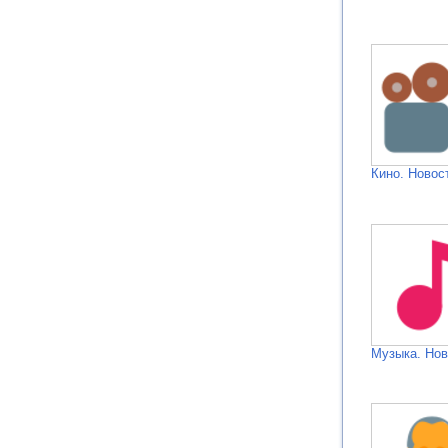
Кино. Новос
Музыка. Нов