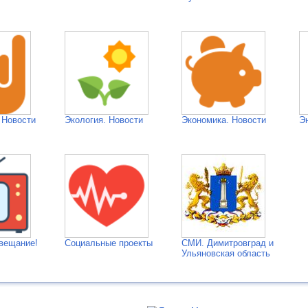
 Новости
Экология. Новости
Экономика. Новости
Э
вещание!
Социальные проекты
СМИ. Димитровград и
Ульяновская область