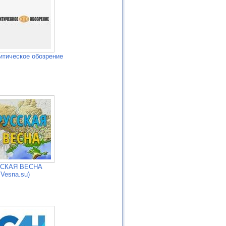
итическое обозрение
СКАЯ ВЕСНА
Vesna.su)