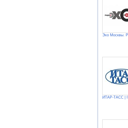
Эхо Москвы. 
ИТАР-ТАСС | 