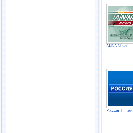
ANNA News
Россия 1. Тел