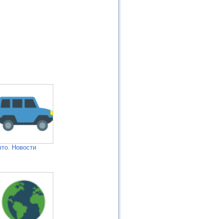
вто. Новости