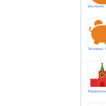
Шоу-бизнес.
Экономика. 
Федеральн