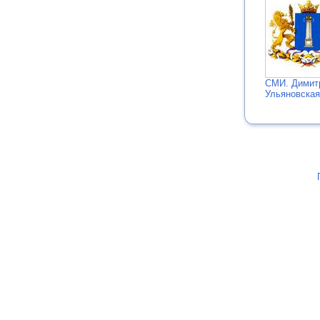
СМИ. Димит
Ульяновская