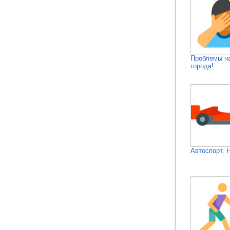
Проблемы н
города!
Автоспорт. 