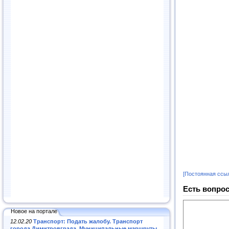
[Постоянная ссы
Есть вопрос
Новое на портале
12.02.20
Транспорт: Подать жалобу. Транспорт
города Димитровграда. Муниципальные маршруты
.