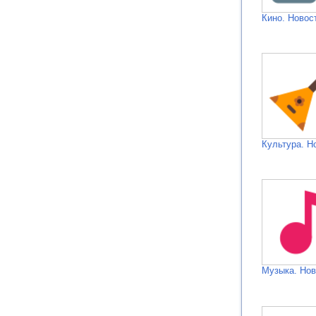
Кино. Новос
Культура. Н
Музыка. Нов