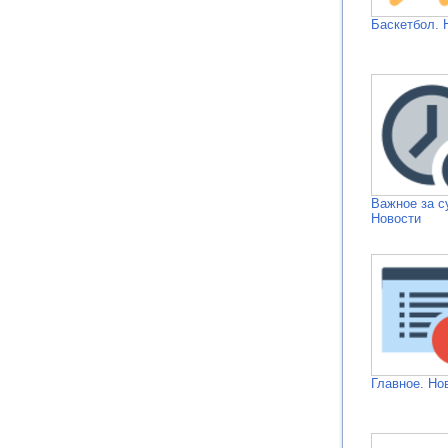
Баскетбол. 
Важное за с
Новости
Главное. Но