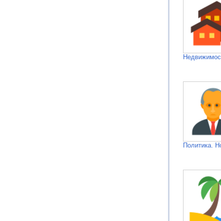
Недвижимос
Политика. Н