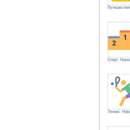
Путешествия
Спорт. Ново
Теннис. Нов