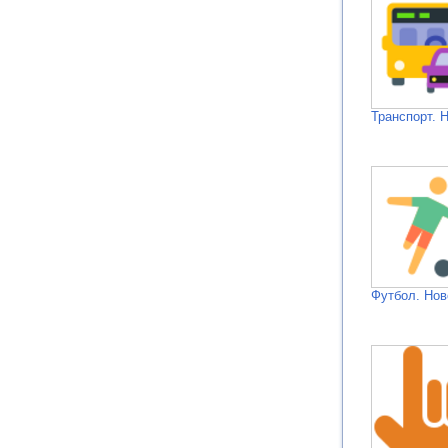
Транспорт. 
Футбол. Нов