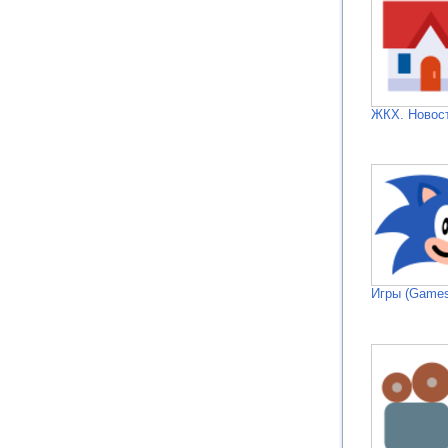
ЖКХ. Новос
Игры (Games